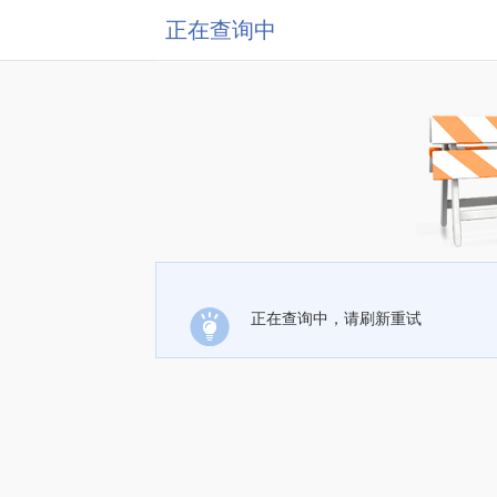
正在查询中
正在查询中，请刷新重试