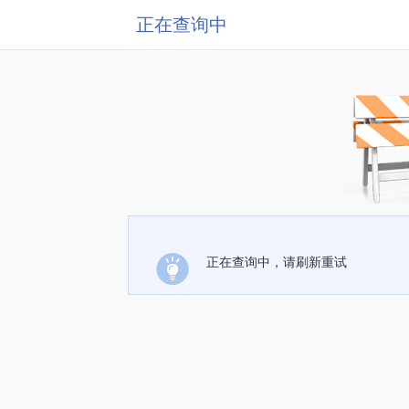
正在查询中
正在查询中，请刷新重试