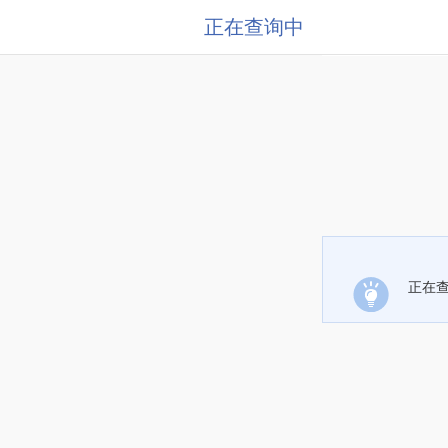
正在查询中
正在