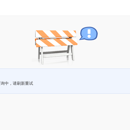
查询中，请刷新重试